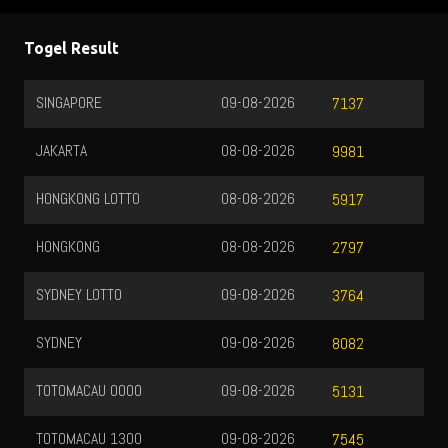
Togel Result
SINGAPORE
09-08-2026
7137
JAKARTA
08-08-2026
9981
HONGKONG LOTTO
08-08-2026
5917
HONGKONG
08-08-2026
2797
SYDNEY LOTTO
09-08-2026
3764
SYDNEY
09-08-2026
8082
TOTOMACAU 0000
09-08-2026
5131
TOTOMACAU 1300
09-08-2026
7545