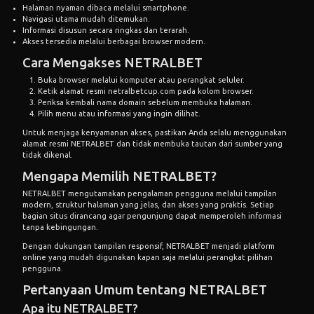
Halaman nyaman dibaca melalui smartphone.
Navigasi utama mudah ditemukan.
Informasi disusun secara ringkas dan terarah.
Akses tersedia melalui berbagai browser modern.
Cara Mengakses NETRALBET
Buka browser melalui komputer atau perangkat seluler.
Ketik alamat resmi netralbetcup.com pada kolom browser.
Periksa kembali nama domain sebelum membuka halaman.
Pilih menu atau informasi yang ingin dilihat.
Untuk menjaga kenyamanan akses, pastikan Anda selalu menggunakan
alamat resmi NETRALBET dan tidak membuka tautan dari sumber yang
tidak dikenal.
Mengapa Memilih NETRALBET?
NETRALBET mengutamakan pengalaman pengguna melalui tampilan
modern, struktur halaman yang jelas, dan akses yang praktis. Setiap
bagian situs dirancang agar pengunjung dapat memperoleh informasi
tanpa kebingungan.
Dengan dukungan tampilan responsif, NETRALBET menjadi platform
online yang mudah digunakan kapan saja melalui perangkat pilihan
pengguna.
Pertanyaan Umum tentang NETRALBET
Apa itu NETRALBET?