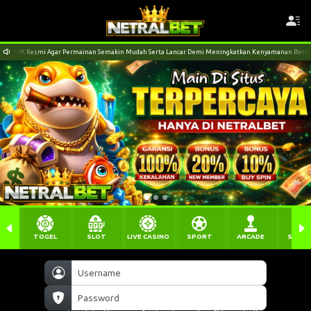
K Resmi Agar Permainan Semakin Mudah Serta Lancar Demi Meningkatkan Kenyamanan Bermain And
TOGEL
SLOT
LIVE CASINO
SPORT
ARCADE
SABU