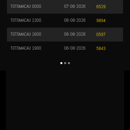
000
07-08-2026
TAIWAN
6529
300
06-08-2026
PCSO
9894
600
06-08-2026
TOTO WUHAN
0597
900
06-08-2026
HK SIANG
5843