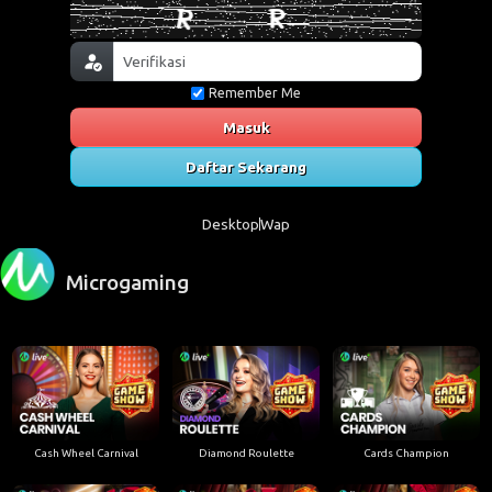
Remember Me
Masuk
Daftar Sekarang
Desktop
Wap
Microgaming
Cash Wheel Carnival
Diamond Roulette
Cards Champion