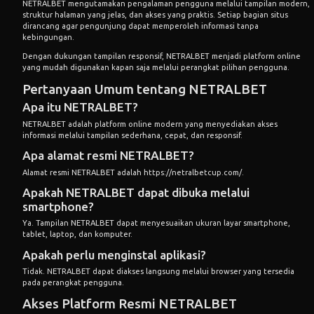
NETRALBET mengutamakan pengalaman pengguna melalui tampilan modern,
struktur halaman yang jelas, dan akses yang praktis. Setiap bagian situs
dirancang agar pengunjung dapat memperoleh informasi tanpa
kebingungan.
Dengan dukungan tampilan responsif, NETRALBET menjadi platform online
yang mudah digunakan kapan saja melalui perangkat pilihan pengguna.
Pertanyaan Umum tentang NETRALBET
Apa itu NETRALBET?
NETRALBET adalah platform online modern yang menyediakan akses
informasi melalui tampilan sederhana, cepat, dan responsif.
Apa alamat resmi NETRALBET?
Alamat resmi NETRALBET adalah
https://netralbetcup.com/
.
Apakah NETRALBET dapat dibuka melalui
smartphone?
Ya. Tampilan NETRALBET dapat menyesuaikan ukuran layar smartphone,
tablet, laptop, dan komputer.
Apakah perlu menginstal aplikasi?
Tidak. NETRALBET dapat diakses langsung melalui browser yang tersedia
pada perangkat pengguna.
Akses Platform Resmi NETRALBET