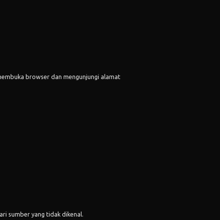
 membuka browser dan mengunjungi alamat
i sumber yang tidak dikenal.