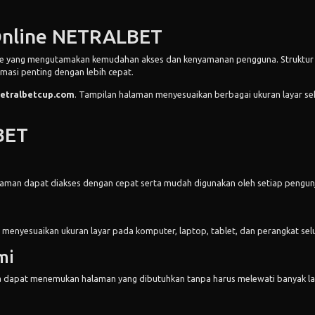
Online NETRALBET
e yang mengutamakan kemudahan akses dan kenyamanan pengguna. Struktur h
asi penting dengan lebih cepat.
etralbetcup.com
. Tampilan halaman menyesuaikan berbagai ukuran layar se
BET
halaman dapat diakses dengan cepat serta mudah digunakan oleh setiap pengun
nyesuaikan ukuran layar pada komputer, laptop, tablet, dan perangkat selu
mi
a dapat menemukan halaman yang dibutuhkan tanpa harus melewati banyak la