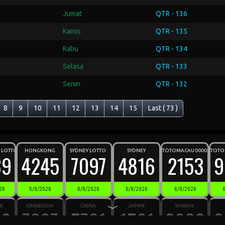
Jumat
QTR - 136
Kamis
QTR - 135
Rabu
QTR - 134
Selasa
QTR - 133
Senin
QTR - 132
8
9
10
11
12
13
14
15
Last ( 73 )
 LOTTO
HONGKONG
SYDNEY LOTTO
SYDNEY
TOTOMACAU 0000
TOTO
39
4245
7097
4816
2153
9
26
5/8/2026
6/8/2026
6/8/2026
6/8/2026
YE
CAMBODIA
CHINA
JAPAN
TAIWAN
98
7607
5761
1581
6960
2