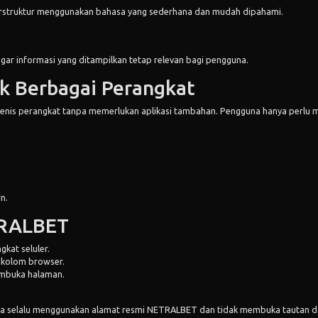
 terstruktur menggunakan bahasa yang sederhana dan mudah dipahami.
ar informasi yang ditampilkan tetap relevan bagi pengguna.
k Berbagai Perangkat
jenis perangkat tanpa memerlukan aplikasi tambahan. Pengguna hanya perlu
n.
TRALBET
kat seluler.
 kolom browser.
mbuka halaman.
a selalu menggunakan alamat resmi NETRALBET dan tidak membuka tautan dar