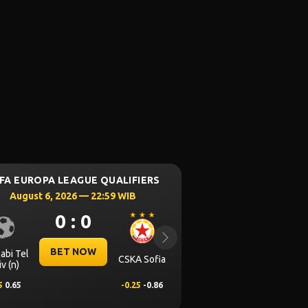
/8/2026
6/8/2026
6/8/2026
KING KONG2
2
5781
5/8/2026
FA EUROPA LEAGUE QUALIFIERS
August 7, 2026 — 02:00 WIB
0 : 0
Next
BET NOW
Heart of
nfica
Midlothian
5
0.79
-2.25
-0.95