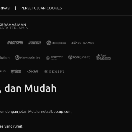
RIVASI
|
PERSETUJUAN COOKIES
, dan Mudah
un dengan jelas. Melalui netralbetcup.com,
s yang rumit.