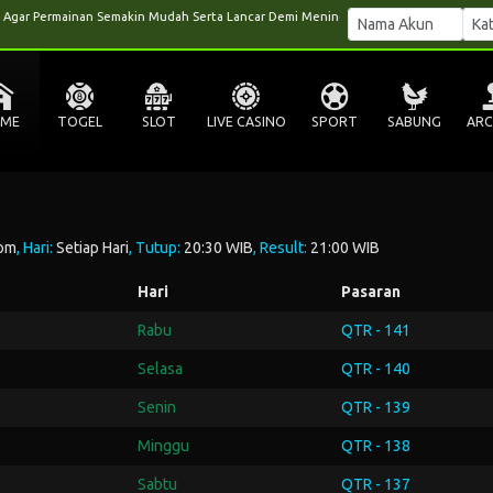
ermainan Semakin Mudah Serta Lancar Demi Meningkatkan Kenyamanan Bermain An
ME
TOGEL
SLOT
LIVE CASINO
SPORT
SABUNG
ARC
com
, Hari:
Setiap Hari
, Tutup:
20:30 WIB
, Result:
21:00 WIB
Hari
Pasaran
Rabu
QTR - 141
Selasa
QTR - 140
Senin
QTR - 139
Minggu
QTR - 138
Sabtu
QTR - 137