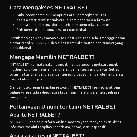
Cara Mengakses NETRALBET
Buka browser melalui komputer atau perangkat seluler.
Ketik alamat resmi netralbetcup.com pada kolom browser.
Periksa kembali nama domain sebelum membuka halaman.
Pilih menu atau informasi yang ingin dilihat.
Untuk menjaga kenyamanan akses, pastikan Anda selalu menggunakan
alamat resmi NETRALBET dan tidak membuka tautan dari sumber yang
tidak dikenal.
Mengapa Memilih NETRALBET?
NETRALBET mengutamakan pengalaman pengguna melalui tampilan
modern, struktur halaman yang jelas, dan akses yang praktis. Setiap
bagian situs dirancang agar pengunjung dapat memperoleh informasi
tanpa kebingungan.
Dengan dukungan tampilan responsif, NETRALBET menjadi platform
online yang mudah digunakan kapan saja melalui perangkat pilihan
pengguna.
Pertanyaan Umum tentang NETRALBET
Apa itu NETRALBET?
NETRALBET adalah platform online modern yang menyediakan akses
informasi melalui tampilan sederhana, cepat, dan responsif.
Apa alamat resmi NETRALBET?