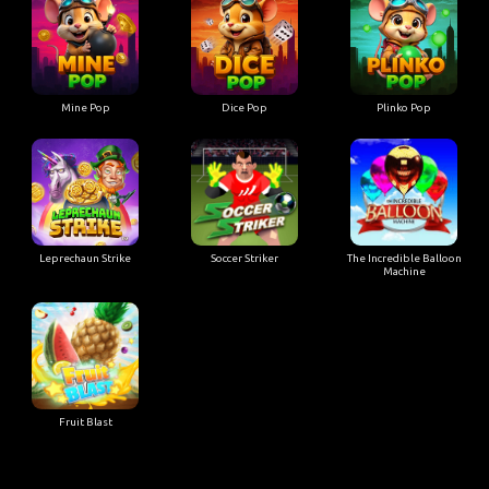
Mine Pop
Dice Pop
Plinko Pop
Leprechaun Strike
Soccer Striker
The Incredible Balloon
Machine
Fruit Blast