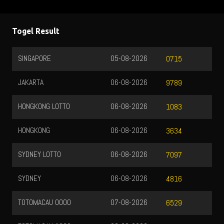
Togel Result
SINGAPORE
05-08-2026
TO
0715
JAKARTA
06-08-2026
TO
9789
HONGKONG LOTTO
06-08-2026
BU
1083
HONGKONG
06-08-2026
CA
3634
SYDNEY LOTTO
06-08-2026
CH
7097
SYDNEY
06-08-2026
JA
4816
TOTOMACAU 0000
07-08-2026
TA
6529