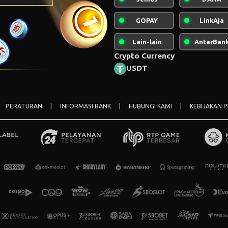
Jenius
DANA
GOPAY
LinkAja
Lain-lain
AntarBan
Crypto Currency
USDT
PERATURAN
|
INFORMASI BANK
|
HUBUNGI KAMI
|
KEBIJAKAN P