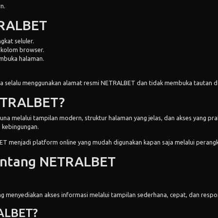
n.
TRALBET
kat seluler.
 kolom browser.
mbuka halaman.
a selalu menggunakan alamat resmi NETRALBET dan tidak membuka tautan dar
ETRALBET?
lalui tampilan modern, struktur halaman yang jelas, dan akses yang prakti
 kebingungan.
T menjadi platform online yang mudah digunakan kapan saja melalui perangk
entang NETRALBET
menyediakan akses informasi melalui tampilan sederhana, cepat, dan respon