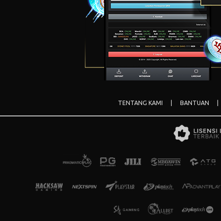
TENTANG KAMI
|
BANTUAN
|