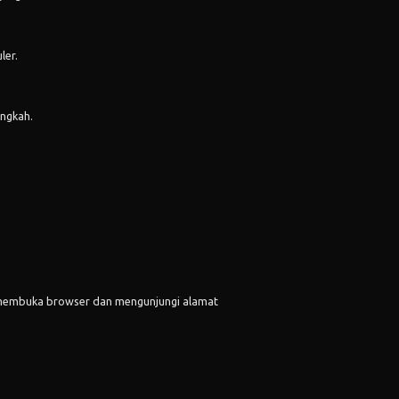
jung.
ler.
ngkah.
 membuka browser dan mengunjungi alamat