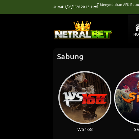
NETRALBET Menyediakan APK Resmi Agar 
Jumat 7/08/2026 20:15:12
HO
Sabung
WS168
S