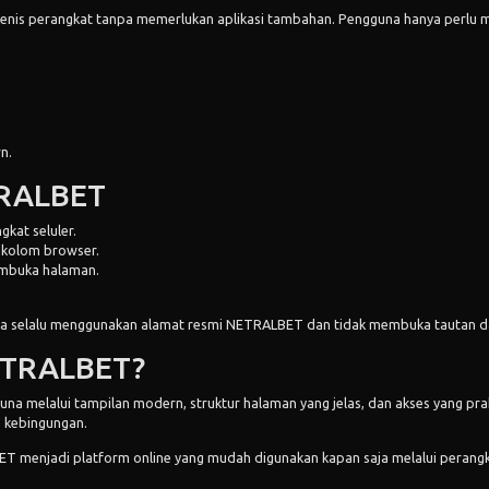
jenis perangkat tanpa memerlukan aplikasi tambahan. Pengguna hanya perlu
n.
TRALBET
kat seluler.
 kolom browser.
mbuka halaman.
a selalu menggunakan alamat resmi NETRALBET dan tidak membuka tautan dar
ETRALBET?
lalui tampilan modern, struktur halaman yang jelas, dan akses yang prakti
 kebingungan.
T menjadi platform online yang mudah digunakan kapan saja melalui perangk