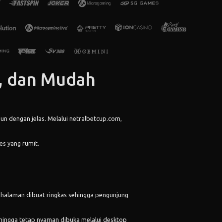
, dan Mudah
un dengan jelas. Melalui netralbetcup.com,
s yang rumit.
alaman dibuat ringkas sehingga pengunjung
hingga tetap nyaman dibuka melalui desktop