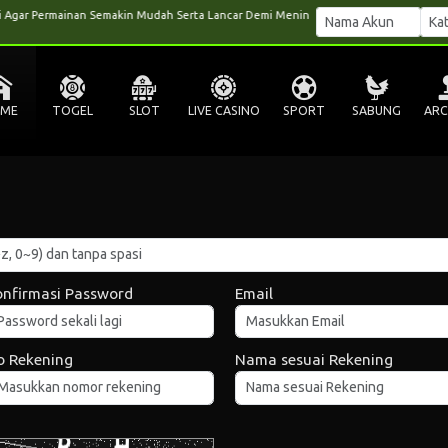
Permainan Semakin Mudah Serta Lancar Demi Meningkatkan Kenyamanan Bermain A
ME
TOGEL
SLOT
LIVE CASINO
SPORT
SABUNG
ARC
onfirmasi Password
Email
o Rekening
Nama sesuai Rekening