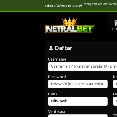
NETRALBET Menyediakan APK Resmi Agar 
Sabtu 8/08/2026 10:45:24
HO
Daftar
Username
Password
K
Bank
N
Verifikasi