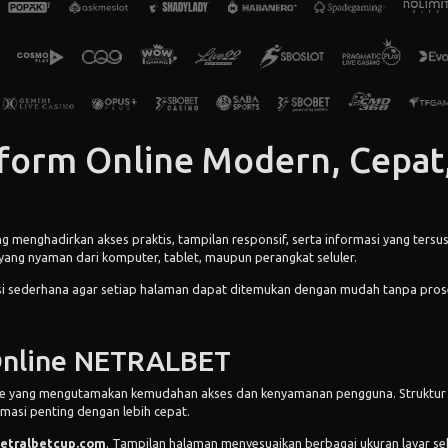
orm Online Modern, Cepat
enghadirkan akses praktis, tampilan responsif, serta informasi yang tersus
ang nyaman dari komputer, tablet, maupun perangkat seluler.
i sederhana agar setiap halaman dapat ditemukan dengan mudah tanpa prose
Online NETRALBET
e yang mengutamakan kemudahan akses dan kenyamanan pengguna. Struktur h
asi penting dengan lebih cepat.
etralbetcup.com
. Tampilan halaman menyesuaikan berbagai ukuran layar se