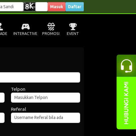
nda !
NETRALBET Menyediakan APK Resmi Agar Permainan Semakin Mu
Masuk
Daftar
ADE
INTERACTIVE
PROMOSI
EVENT
Telpon
Referal