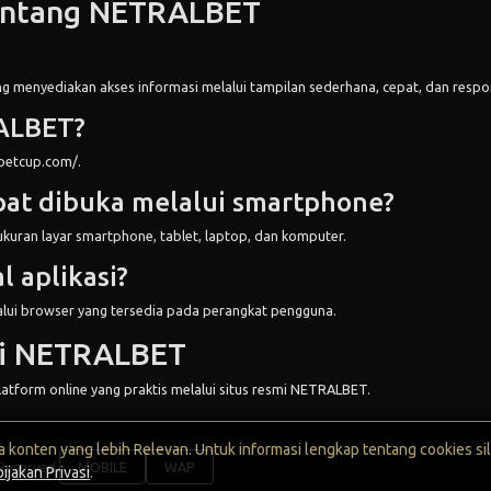
entang NETRALBET
menyediakan akses informasi melalui tampilan sederhana, cepat, dan respon
ALBET?
lbetcup.com/
.
t dibuka melalui smartphone?
uran layar smartphone, tablet, laptop, dan komputer.
 aplikasi?
lui browser yang tersedia pada perangkat pengguna.
mi NETRALBET
atform online yang praktis melalui situs resmi NETRALBET.
 konten yang lebih Relevan. Untuk informasi lengkap tentang cookies sil
 Reserved.
MOBILE
WAP
ijakan Privasi
.