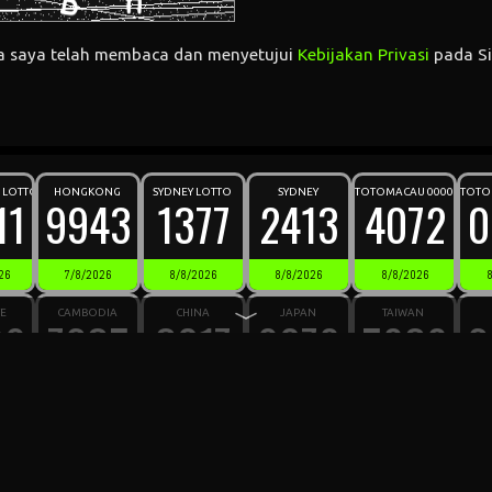
a saya telah membaca dan menyetujui
Kebijakan Privasi
pada Sit
 LOTTO
HONGKONG
SYDNEY LOTTO
SYDNEY
TOTOMACAU 0000
TOTO
11
9943
1377
2413
4072
0
26
7/8/2026
8/8/2026
8/8/2026
8/8/2026
YE
CAMBODIA
CHINA
JAPAN
TAIWAN
99
7635
3017
9078
5838
6
26
8/8/2026
8/8/2026
8/8/2026
7/8/2026
7
ALAYSIA SIANG
MALAYSIA
MACAU
QATAR
KING KONG1
1986
7218
5825
3158
880