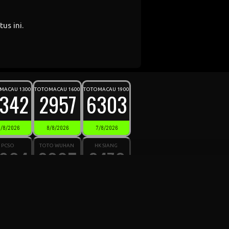
us ini.
MACAU 1300
TOTOMACAU 1600
TOTOMACAU 1900
342
2957
6303
8/8/2026
8/8/2026
7/8/2026
PCSO
TOTO WUHAN
HK SIANG
964
2605
2476
/8/2026
8/8/2026
8/8/2026
KING KONG2
6
2898