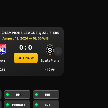
7/8/2026
A CHAMPIONS LEAGUE QUALIFIERS
August 11, 2026 — 22:59 WIB
0 : 0
Next
BET NOW
Union Saint-
 Glimt
Gilloise
5
0.82
-0.75
1.00
DBS
NOBU
Maybank
Sinarmas
Mega
UOB