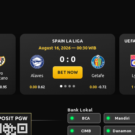
8/8/2026
7/8/2026
7/8/2026
7/8/2026
8/8/2026
IERS
UEFA CHAMPIONS LEAGUE QUALIFIERS
UEF
August 12, 2026 — 01:15 WIB
0 : 0
BET NOW
Slovan
bahce
Mjallby
Bodo
Bratislava
.87
0.5
0.83
-0.5
0.99
0.7
Bank Lokal
BCA
Mandiri
BNI
BRI
CIMB
Danamon
Permata
BJB