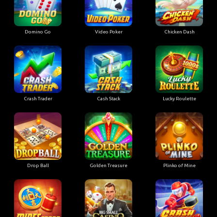
Domino Go
Video Poker
Chicken Dash
Crash Trader
Cash Stack
Lucky Roulette
Drop Ball
Golden Treasure
Plinko of Mine