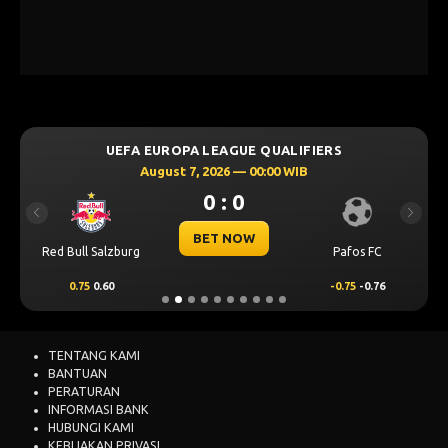
UEFA EUROPA LEAGUE QUALIFIERS
August 7, 2026 — 00:00 WIB
0 : 0
Previous
Next
BET NOW
Red Bull Salzburg
Pafos FC
0.75
0.60
-0.75
-0.76
TENTANG KAMI
BANTUAN
PERATURAN
INFORMASI BANK
HUBUNGI KAMI
KEBIJAKAN PRIVASI