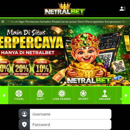
 Agar Permainan Semakin Mudah Serta Lancar Demi Meningkatkan Kenyamanan Bermain Anda !
TOGEL
SLOT
LIVE CASINO
SPORT
ARCADE
SABU