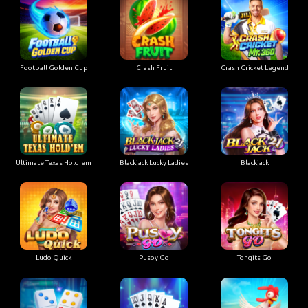
Football Golden Cup
Crash Fruit
Crash Cricket Legend
Ultimate Texas Hold'em
Blackjack Lucky Ladies
Blackjack
Ludo Quick
Pusoy Go
Tongits Go