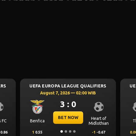
98
7607
0119
2546
4587
3
26
6/8/2026
6/8/2026
6/8/2026
6/8/2026
6
ALAYSIA SIANG
MALAYSIA
MACAU
QATAR
KING KONG1
6379
4549
7894
6642
262
6/8/2026
6/8/2026
6/8/2026
6/8/2026
6/8/2026
IERS
E-FOOTBALL F24 INTERNATIONAL
E-FO
FRIENDLY
August 7, 2026 — 02:45 WIB
0 : 0
 Praha
Manc
BET NOW
e-Italy
e-Wales
Un
.96