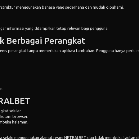
 terstruktur menggunakan bahasa yang sederhana dan mudah dipahami.
ar informasi yang ditampilkan tetap relevan bagi pengguna.
k Berbagai Perangkat
jenis perangkat tanpa memerlukan aplikasi tambahan. Pengguna hanya perlu
n.
TRALBET
kat seluler.
 kolom browser.
mbuka halaman.