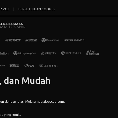
RIVASI
|
PERSETUJUAN COOKIES
, dan Mudah
un dengan jelas. Melalui netralbetcup.com,