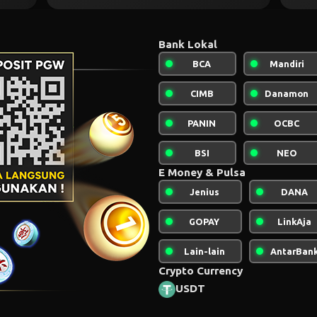
0.0
1
0.70
-1
-0.94
Bank Lokal
BCA
Mandiri
BNI
B
CIMB
Danamon
Permata
B
PANIN
OCBC
DKI
SU
BSI
NEO
JAGO
Sea
E Money & Pulsa
Jenius
DANA
GOPAY
LinkAja
Lain-lain
AntarBan
Crypto Currency
USDT