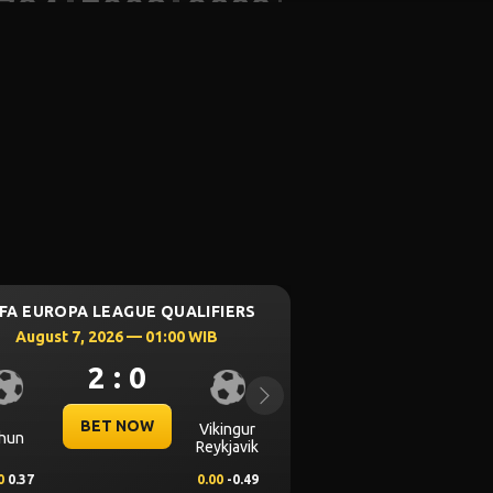
704
5883
9220
/8/2026
7/8/2026
6/8/2026
KING KONG2
4
7100
6/8/2026
OTBALL F24 ELITE CLUB FRIENDLY
August 7, 2026 — 02:30 WIB
2 : 2
Next
BET NOW
e-
e-Tottenham
hester
Hotspur
ited