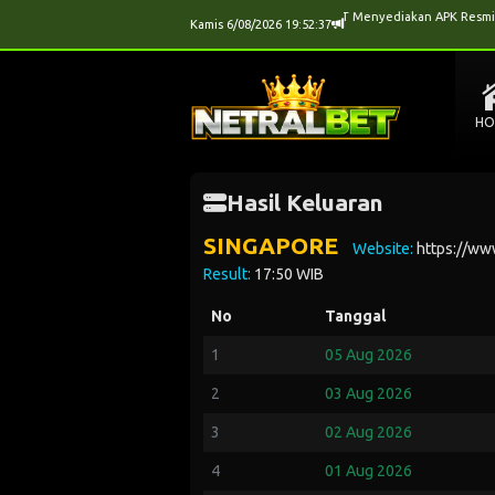
NETRALBET Menyediakan APK Resmi Agar 
Kamis 6/08/2026 19:52:38
HO
Hasil Keluaran
SINGAPORE
Website:
https://ww
Result:
17:50 WIB
No
Tanggal
1
05 Aug 2026
2
03 Aug 2026
3
02 Aug 2026
4
01 Aug 2026