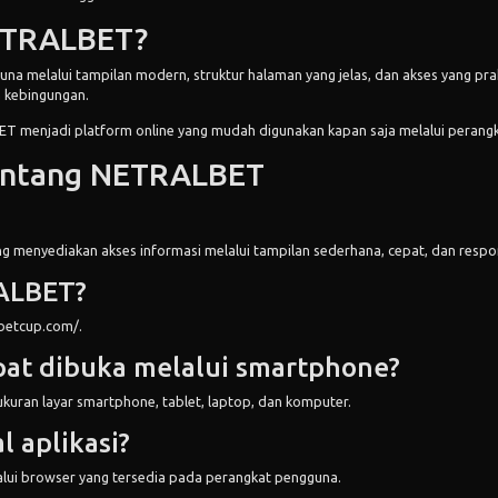
a selalu menggunakan alamat resmi NETRALBET dan tidak membuka tautan dar
ETRALBET?
lalui tampilan modern, struktur halaman yang jelas, dan akses yang prakti
 kebingungan.
T menjadi platform online yang mudah digunakan kapan saja melalui perangk
entang NETRALBET
menyediakan akses informasi melalui tampilan sederhana, cepat, dan respon
ALBET?
lbetcup.com/
.
t dibuka melalui smartphone?
uran layar smartphone, tablet, laptop, dan komputer.
 aplikasi?